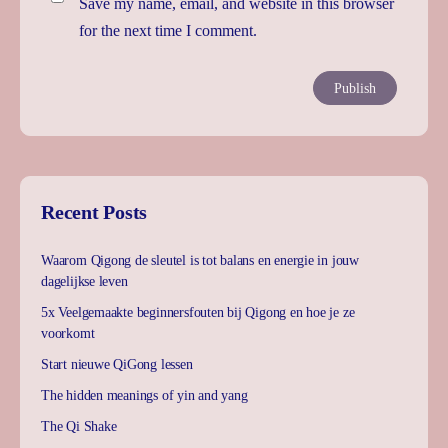
Save my name, email, and website in this browser
for the next time I comment.
Recent Posts
Waarom Qigong de sleutel is tot balans en energie in jouw
dagelijkse leven
5x Veelgemaakte beginnersfouten bij Qigong en hoe je ze
voorkomt
Start nieuwe QiGong lessen
The hidden meanings of yin and yang
The Qi Shake