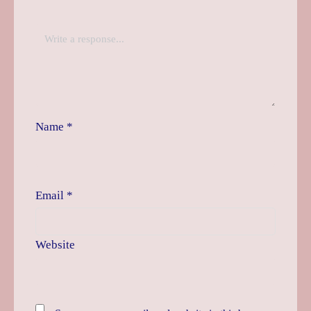
Name
*
Email
*
Website