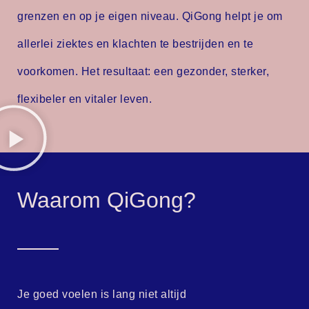
grenzen en op je eigen niveau. QiGong helpt je om
allerlei ziektes en klachten te bestrijden en te
voorkomen. Het resultaat: een gezonder, sterker,
flexibeler en vitaler leven.
Waarom QiGong?
Je goed voelen is lang niet altijd