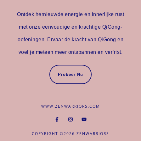
Ontdek hernieuwde energie en innerlijke rust
met onze eenvoudige en krachtige QiGong-
oefeningen. Ervaar de kracht van QiGong en
voel je meteen meer ontspannen en verfrist.
Probeer Nu
WWW.ZENWARRIORS.COM
COPYRIGHT ©2026 ZENWARRIORS