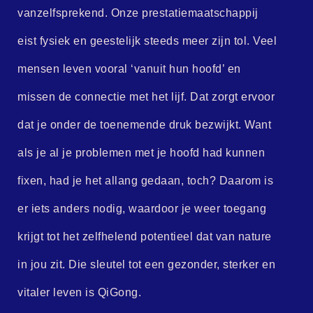
vanzelfsprekend. Onze prestatiemaatschappij
eist fysiek en geestelijk steeds meer zijn tol. Veel
mensen leven vooral ‘vanuit hun hoofd’ en
missen de connectie met het lijf. Dat zorgt ervoor
dat je onder de toenemende druk bezwijkt. Want
als je al je problemen met je hoofd had kunnen
fixen, had je het allang gedaan, toch? Daarom is
er iets anders nodig, waardoor je weer toegang
krijgt tot het zelfhelend potentieel dat van nature
in jou zit. Die sleutel tot een gezonder, sterker en
vitaler leven is QiGong.