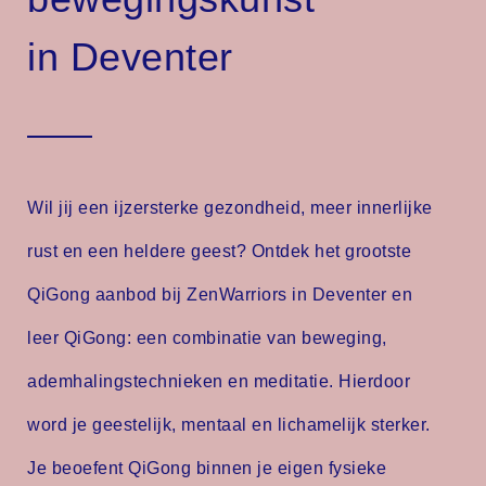
in Deventer
Wil jij een ijzersterke gezondheid, meer innerlijke
rust en een heldere geest? Ontdek het grootste
QiGong
aanbod
b
ij ZenWarriors in Deventer en
leer QiGong: een combinatie van beweging,
ademhalingstechnieken en meditatie. Hierdoor
word je geestelijk, mentaal en lichamelijk sterker.
Je beoefent QiGong binnen je eigen fysieke