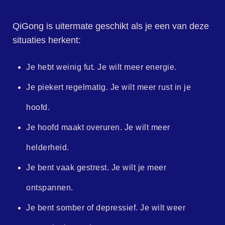
QiGong is uitermate geschikt als je een van deze
situaties herkent:
Je hebt weinig fut. Je wilt meer energie.
Je piekert regelmatig. Je wilt meer rust in je
hoofd.
Je hoofd maakt overuren. Je wilt meer
helderheid.
Je bent vaak gestrest. Je wilt je meer
ontspannen.
Je bent somber of depressief. Je wilt weer