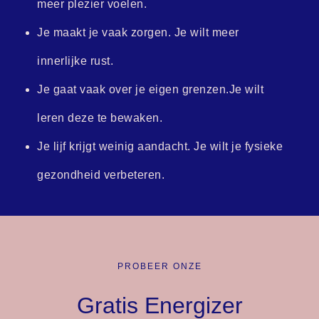
meer plezier voelen.
Je maakt je vaak zorgen. Je wilt meer
innerlijke rust.
Je gaat vaak over je eigen grenzen.Je wilt
leren deze te bewaken.
Je lijf krijgt weinig aandacht. Je wilt je fysieke
gezondheid verbeteren.
PROBEER ONZE
Gratis Energizer