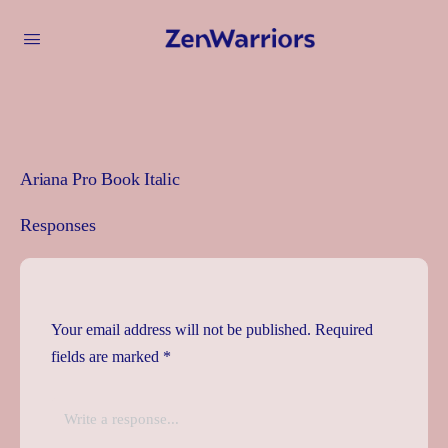
Ariana Pro Book Italic
Responses
Your email address will not be published.
Required
fields are marked
*