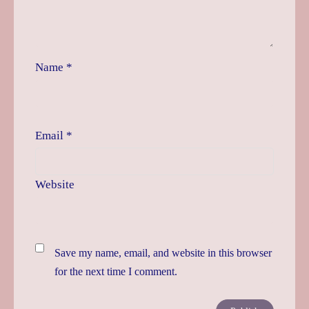
Name
*
Email
*
Website
Save my name, email, and website in this browser
for the next time I comment.