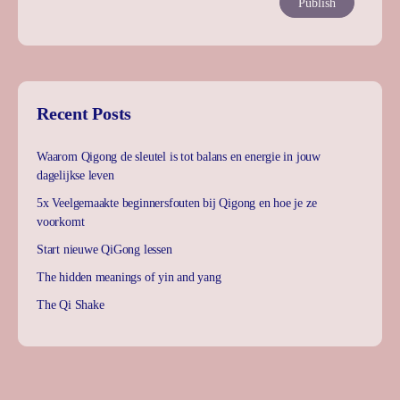
Recent Posts
Waarom Qigong de sleutel is tot balans en energie in jouw
dagelijkse leven
5x Veelgemaakte beginnersfouten bij Qigong en hoe je ze
voorkomt
Start nieuwe QiGong lessen
The hidden meanings of yin and yang
The Qi Shake